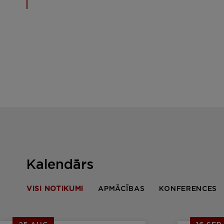
Kalendārs
VISI NOTIKUMI
APMĀCĪBAS
KONFERENCES