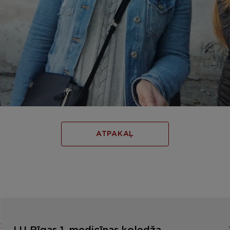
ATPAKAĻ